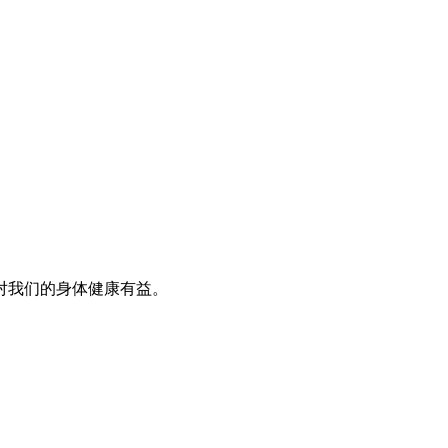
对我们的身体健康有益。