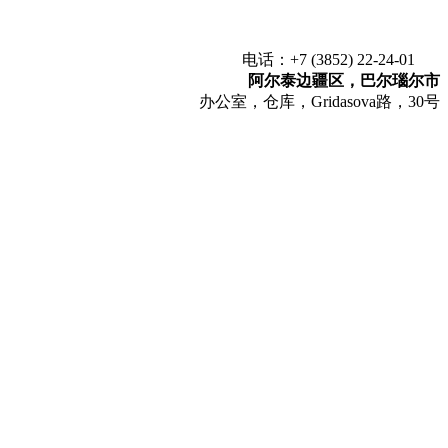
电话：+7 (3852) 22-24-01
阿尔泰边疆区，巴尔瑙尔市
办公室，仓库，Gridasova路，30号