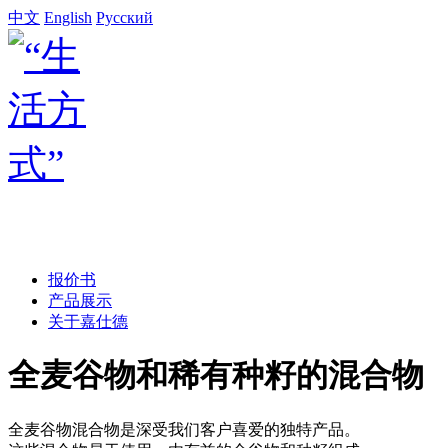
中文
English
Русский
报价书
产品展示
关于嘉仕德
全麦谷物和稀有种籽的混合物
全麦谷物混合物是深受我们客户喜爱的独特产品。