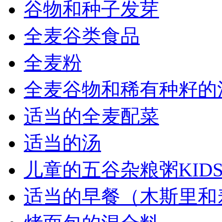
谷物和种子发芽
全麦谷类食品
全麦粉
全麦谷物和稀有种籽的
适当的全麦配菜
适当的汤
儿童的五谷杂粮粥KID
适当的早餐（木斯里和